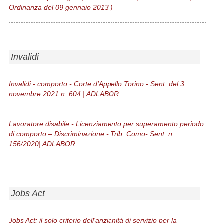
Ordinanza del 09 gennaio 2013 )
Invalidi
Invalidi - comporto - Corte d'Appello Torino - Sent. del 3
novembre 2021 n. 604 | ADLABOR
Lavoratore disabile - Licenziamento per superamento periodo
di comporto – Discriminazione - Trib. Como- Sent. n.
156/2020| ADLABOR
Jobs Act
Jobs Act: il solo criterio dell'anzianità di servizio per la