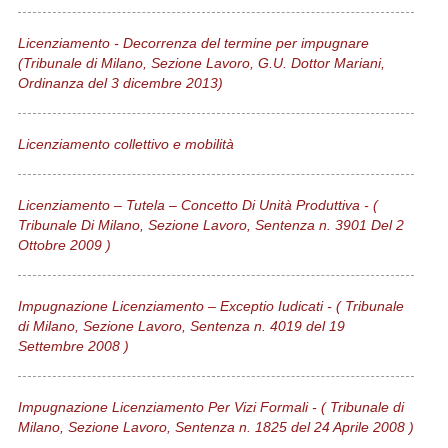
Licenziamento - Decorrenza del termine per impugnare
(Tribunale di Milano, Sezione Lavoro, G.U. Dottor Mariani,
Ordinanza del 3 dicembre 2013)
Licenziamento collettivo e mobilità
Licenziamento – Tutela – Concetto Di Unità Produttiva - (
Tribunale Di Milano, Sezione Lavoro, Sentenza n. 3901 Del 2
Ottobre 2009 )
Impugnazione Licenziamento – Exceptio Iudicati - ( Tribunale
di Milano, Sezione Lavoro, Sentenza n. 4019 del 19
Settembre 2008 )
Impugnazione Licenziamento Per Vizi Formali - ( Tribunale di
Milano, Sezione Lavoro, Sentenza n. 1825 del 24 Aprile 2008 )