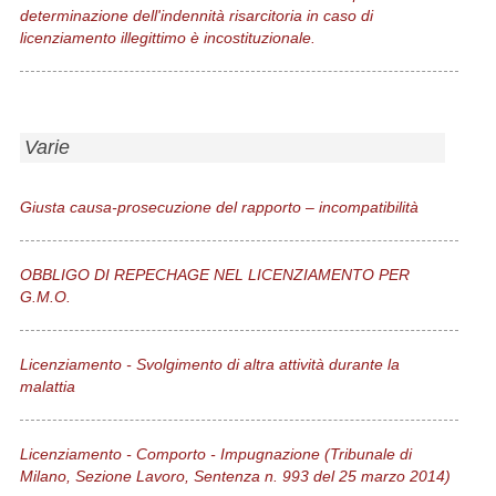
determinazione dell'indennità risarcitoria in caso di
licenziamento illegittimo è incostituzionale.
Varie
Giusta causa-prosecuzione del rapporto – incompatibilità
OBBLIGO DI REPECHAGE NEL LICENZIAMENTO PER
G.M.O.
Licenziamento - Svolgimento di altra attività durante la
malattia
Licenziamento - Comporto - Impugnazione (Tribunale di
Milano, Sezione Lavoro, Sentenza n. 993 del 25 marzo 2014)