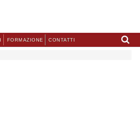
I
FORMAZIONE
CONTATTI