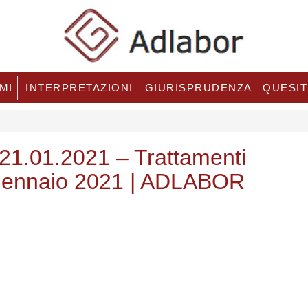
MI
INTERPRETAZIONI
GIURISPRUDENZA
QUESIT
21.01.2021 – Trattamenti
1° gennaio 2021 | ADLABOR