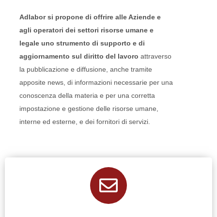
Adlabor si propone di offrire alle Aziende e
agli operatori dei settori risorse umane e
legale uno strumento di supporto e di
aggiornamento sul diritto del lavoro
attraverso
la pubblicazione e diffusione, anche tramite
apposite news, di informazioni necessarie per una
conoscenza della materia e per una corretta
impostazione e gestione delle risorse umane,
interne ed esterne, e dei fornitori di servizi.