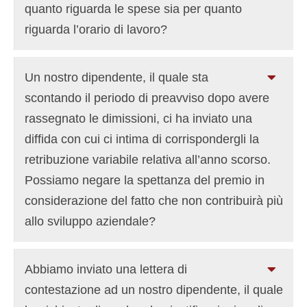
quanto riguarda le spese sia per quanto
riguarda l’orario di lavoro?
Un nostro dipendente, il quale sta
scontando il periodo di preavviso dopo avere
rassegnato le dimissioni, ci ha inviato una
diffida con cui ci intima di corrispondergli la
retribuzione variabile relativa all’anno scorso.
Possiamo negare la spettanza del premio in
considerazione del fatto che non contribuirà più
allo sviluppo aziendale?
Abbiamo inviato una lettera di
contestazione ad un nostro dipendente, il quale