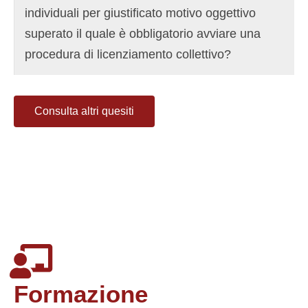
individuali per giustificato motivo oggettivo
superato il quale è obbligatorio avviare una
procedura di licenziamento collettivo?
Consulta altri quesiti
Formazione