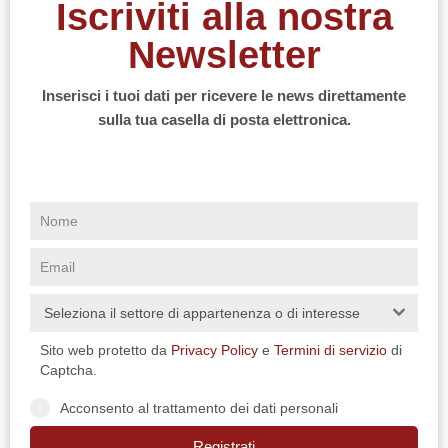
Iscriviti alla nostra
Newsletter
Inserisci i tuoi dati per ricevere le news direttamente
sulla tua casella di posta elettronica.
Seleziona il settore di appartenenza o di interesse
Sito web protetto da
Privacy Policy
e
Termini di servizio
di
Captcha.
Acconsento al trattamento dei dati personali
Registrati