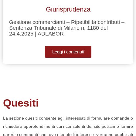
Giurisprudenza
Gestione commercianti – Ripetibilità contributi –
Sentenza Tribunale di Milano n. 1180 del
24.4.2025 | ADLABOR
Leggi i contenuti
Quesiti
La sezione quesiti consente agli interessati di formulare domande o
richiedere approfondimenti cui i consulenti del sito potranno fornire
pareri o commenti che, ove ritenuti di interesse, verranno pubblicati