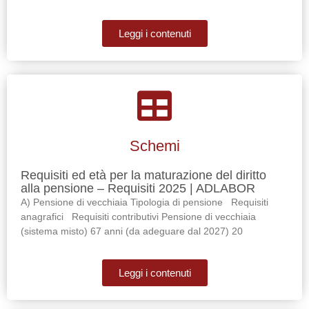
Leggi i contenuti
Schemi
Requisiti ed età per la maturazione del diritto
alla pensione – Requisiti 2025 | ADLABOR
A) Pensione di vecchiaia Tipologia di pensione Requisiti
anagrafici Requisiti contributivi Pensione di vecchiaia
(sistema misto) 67 anni (da adeguare dal 2027) 20
Leggi i contenuti