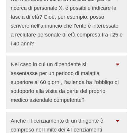
ricerca di personale X, è possibile indicare la
fascia di età? Cioè, per esempio, posso
scrivere nell’annuncio che l’ente è interessato
a reclutare personale di età compresa tra i 25 e
i 40 anni?
Nel caso in cui un dipendente si
assentasse per un periodo di malattia
superiore ai 60 giorni, l’azienda ha l’obbligo di
sottoporlo alla visita da parte del proprio
medico aziendale competente?
Anche il licenziamento di un dirigente è
compreso nel limite dei 4 licenziamenti