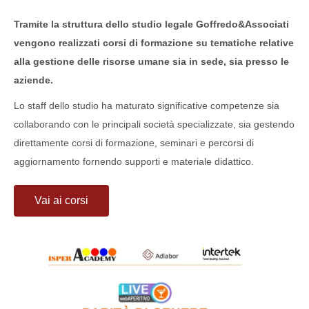
Tramite la struttura dello studio legale Goffredo&Associati
vengono realizzati corsi di formazione su tematiche relative
alla gestione delle risorse umane sia in sede, sia presso le
aziende.
Lo staff dello studio ha maturato significative competenze sia
collaborando con le principali società specializzate, sia gestendo
direttamente corsi di formazione, seminari e percorsi di
aggiornamento fornendo supporti e materiale didattico.
Vai ai corsi