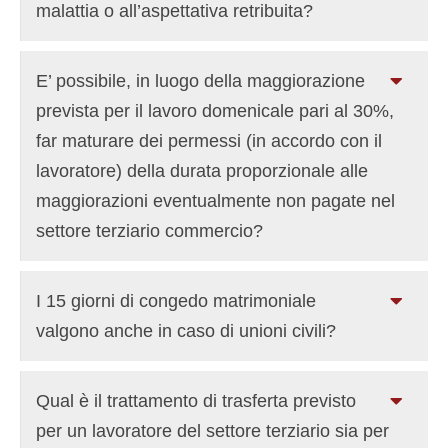
malattia o all’aspettativa retribuita?
E’ possibile, in luogo della maggiorazione
prevista per il lavoro domenicale pari al 30%,
far maturare dei permessi (in accordo con il
lavoratore) della durata proporzionale alle
maggiorazioni eventualmente non pagate nel
settore terziario commercio?
I 15 giorni di congedo matrimoniale
valgono anche in caso di unioni civili?
Qual è il trattamento di trasferta previsto
per un lavoratore del settore terziario sia per