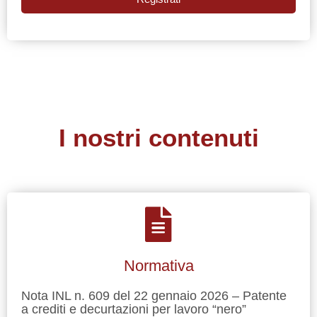
I nostri contenuti
Normativa
Nota INL n. 609 del 22 gennaio 2026 – Patente
a crediti e decurtazioni per lavoro “nero”