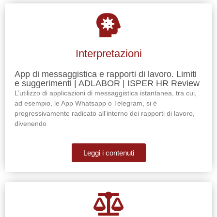
Interpretazioni
App di messaggistica e rapporti di lavoro. Limiti
e suggerimenti | ADLABOR | ISPER HR Review
L’utilizzo di applicazioni di messaggistica istantanea, tra cui,
ad esempio, le App Whatsapp o Telegram, si è
progressivamente radicato all’interno dei rapporti di lavoro,
divenendo
Leggi i contenuti