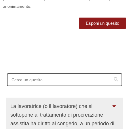
anonimamente.
Esponi un quesito
La lavoratrice (o il lavoratore) che si
sottopone al trattamento di procreazione
assistita ha diritto al congedo, a un periodo di