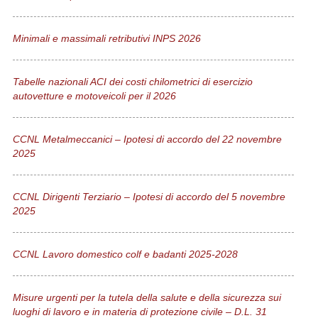
Minimali e massimali retributivi INPS 2026
Tabelle nazionali ACI dei costi chilometrici di esercizio
autovetture e motoveicoli per il 2026
CCNL Metalmeccanici – Ipotesi di accordo del 22 novembre
2025
CCNL Dirigenti Terziario – Ipotesi di accordo del 5 novembre
2025
CCNL Lavoro domestico colf e badanti 2025-2028
Misure urgenti per la tutela della salute e della sicurezza sui
luoghi di lavoro e in materia di protezione civile – D.L. 31