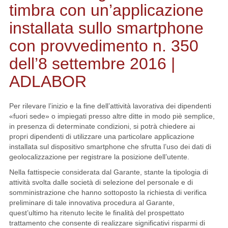
timbra con un’applicazione
installata sullo smartphone
con provvedimento n. 350
dell’8 settembre 2016 |
ADLABOR
Per rilevare l’inizio e la fine dell’attività lavorativa dei dipendenti
«fuori sede» o impiegati presso altre ditte in modo piè semplice,
in presenza di determinate condizioni, si potrà chiedere ai
propri dipendenti di utilizzare una particolare applicazione
installata sul dispositivo smartphone che sfrutta l’uso dei dati di
geolocalizzazione per registrare la posizione dell’utente.
Nella fattispecie considerata dal Garante, stante la tipologia di
attività svolta dalle società di selezione del personale e di
somministrazione che hanno sottoposto la richiesta di verifica
preliminare di tale innovativa procedura al Garante,
quest’ultimo ha ritenuto lecite le finalità del prospettato
trattamento che consente di realizzare significativi risparmi di