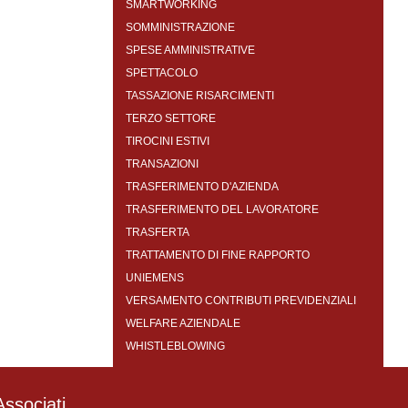
SMARTWORKING
SOMMINISTRAZIONE
SPESE AMMINISTRATIVE
SPETTACOLO
TASSAZIONE RISARCIMENTI
TERZO SETTORE
TIROCINI ESTIVI
TRANSAZIONI
TRASFERIMENTO D'AZIENDA
TRASFERIMENTO DEL LAVORATORE
TRASFERTA
TRATTAMENTO DI FINE RAPPORTO
UNIEMENS
VERSAMENTO CONTRIBUTI PREVIDENZIALI
WELFARE AZIENDALE
WHISTLEBLOWING
ssociati