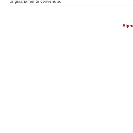
originariamente convenute.
Ripro