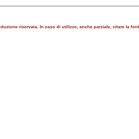
duzione riservata. In caso di utilizzo, anche parziale, citare la fon