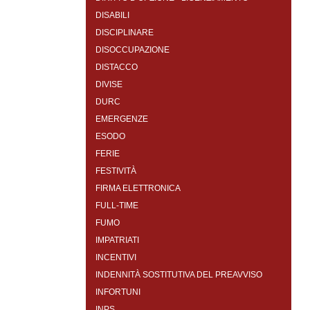
DISABILI
DISCIPLINARE
DISOCCUPAZIONE
DISTACCO
DIVISE
DURC
EMERGENZE
ESODO
FERIE
FESTIVITÀ
FIRMA ELETTRONICA
FULL-TIME
FUMO
IMPATRIATI
INCENTIVI
INDENNITÀ SOSTITUTIVA DEL PREAVVISO
INFORTUNI
INPS