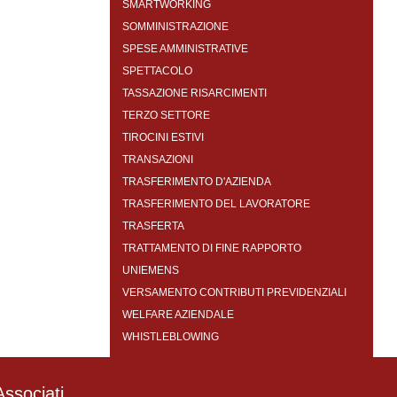
SMARTWORKING
SOMMINISTRAZIONE
SPESE AMMINISTRATIVE
SPETTACOLO
TASSAZIONE RISARCIMENTI
TERZO SETTORE
TIROCINI ESTIVI
TRANSAZIONI
TRASFERIMENTO D'AZIENDA
TRASFERIMENTO DEL LAVORATORE
TRASFERTA
TRATTAMENTO DI FINE RAPPORTO
UNIEMENS
VERSAMENTO CONTRIBUTI PREVIDENZIALI
WELFARE AZIENDALE
WHISTLEBLOWING
ssociati