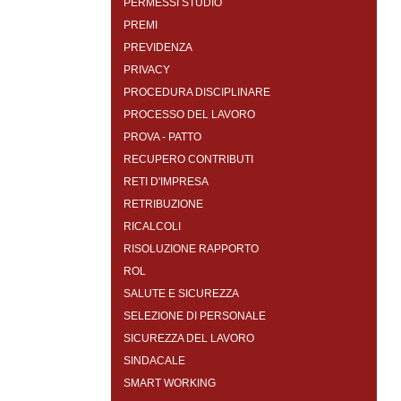
PERMESSI STUDIO
PREMI
PREVIDENZA
PRIVACY
PROCEDURA DISCIPLINARE
PROCESSO DEL LAVORO
PROVA - PATTO
RECUPERO CONTRIBUTI
RETI D'IMPRESA
RETRIBUZIONE
RICALCOLI
RISOLUZIONE RAPPORTO
ROL
SALUTE E SICUREZZA
SELEZIONE DI PERSONALE
SICUREZZA DEL LAVORO
SINDACALE
SMART WORKING