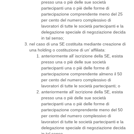
presso una o piè delle sue società
partecipanti una o piè delle forme di
partecipazione comprendente meno del 25
per cento del numero complessivo di
lavoratori di tutte le società partecipanti e la
delegazione speciale di negoziazione decida
in tal senso;
nel caso di una SE costituita mediante creazione di
una holding o costituzione di un’ affiliata:
anteriormente all’ iscrizione della SE, esista
presso una o piè delle sue società
partecipanti una o piè delle forme di
partecipazione comprendente almeno il 50
per cento del numero complessivo di
lavoratori di tutte le società partecipanti; o
anteriormente all’ iscrizione della SE, esista
presso una o piè delle sue società
partecipanti una o piè delle forme di
partecipazione comprendente meno del 50
per cento del numero complessivo di
lavoratori di tutte le società partecipanti e la
delegazione speciale di negoziazione decida
in tal senso.