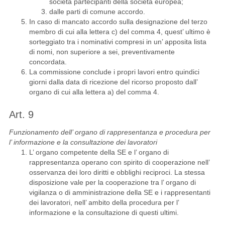
società partecipanti della società europea;
dalle parti di comune accordo.
In caso di mancato accordo sulla designazione del terzo
membro di cui alla lettera c) del comma 4, quest’ ultimo è
sorteggiato tra i nominativi compresi in un’ apposita lista
di nomi, non superiore a sei, preventivamente
concordata.
La commissione conclude i propri lavori entro quindici
giorni dalla data di ricezione del ricorso proposto dall’
organo di cui alla lettera a) del comma 4.
Art. 9
Funzionamento dell’ organo di rappresentanza e procedura per
l’ informazione e la consultazione dei lavoratori
L’ organo competente della SE e l’ organo di
rappresentanza operano con spirito di cooperazione nell’
osservanza dei loro diritti e obblighi reciproci. La stessa
disposizione vale per la cooperazione tra l’ organo di
vigilanza o di amministrazione della SE e i rappresentanti
dei lavoratori, nell’ ambito della procedura per l’
informazione e la consultazione di questi ultimi.