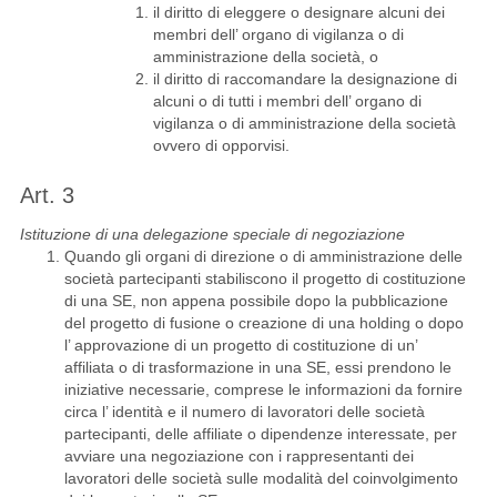
il diritto di eleggere o designare alcuni dei
membri dell’ organo di vigilanza o di
amministrazione della società, o
il diritto di raccomandare la designazione di
alcuni o di tutti i membri dell’ organo di
vigilanza o di amministrazione della società
ovvero di opporvisi.
Art. 3
Istituzione di una delegazione speciale di negoziazione
Quando gli organi di direzione o di amministrazione delle
società partecipanti stabiliscono il progetto di costituzione
di una SE, non appena possibile dopo la pubblicazione
del progetto di fusione o creazione di una holding o dopo
l’ approvazione di un progetto di costituzione di un’
affiliata o di trasformazione in una SE, essi prendono le
iniziative necessarie, comprese le informazioni da fornire
circa l’ identità e il numero di lavoratori delle società
partecipanti, delle affiliate o dipendenze interessate, per
avviare una negoziazione con i rappresentanti dei
lavoratori delle società sulle modalità del coinvolgimento