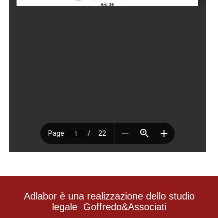
Adlabor è una realizzazione dello studio
legale
Goffredo&Associati