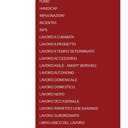
FUMO
HANDICAP
IMPUGNAZIONI
INCENTIVI
INPS
LAVORO A CHIAMATA
LAVORO A PROGETTO
LAVORO A TEMPO DETERMINATO
LAVORO ACCESSORIO
LAVORO AGILE - SMART WORKING
LAVORO AUTONOMO
LAVORO DOMENICALE
LAVORO DOMESTICO
LAVORO NERO
LAVORO OCCASIONALE
LAVORO RIPARTITO (JOB SHARING)
LAVORO SUBORDINATO
LIBRO UNICO DEL LAVORO