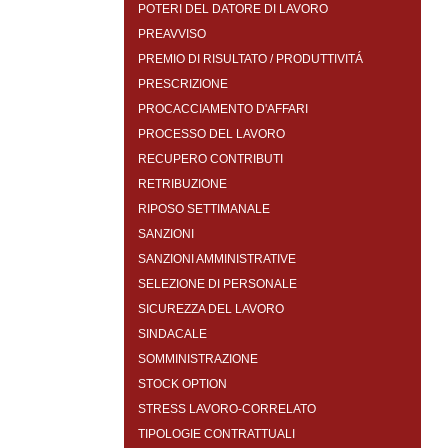
POTERI DEL DATORE DI LAVORO
PREAVVISO
PREMIO DI RISULTATO / PRODUTTIVITÁ
PRESCRIZIONE
PROCACCIAMENTO D'AFFARI
PROCESSO DEL LAVORO
RECUPERO CONTRIBUTI
RETRIBUZIONE
RIPOSO SETTIMANALE
SANZIONI
SANZIONI AMMINISTRATIVE
SELEZIONE DI PERSONALE
SICUREZZA DEL LAVORO
SINDACALE
SOMMINISTRAZIONE
STOCK OPTION
STRESS LAVORO-CORRELATO
TIPOLOGIE CONTRATTUALI