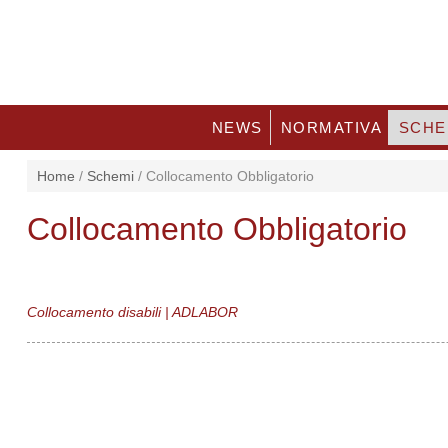
NEWS
NORMATIVA
SCHE
Home
/
Schemi
/
Collocamento Obbligatorio
Collocamento Obbligatorio
Collocamento disabili | ADLABOR