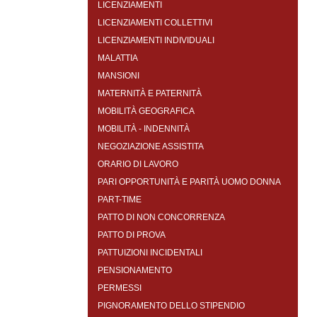
LICENZIAMENTI
LICENZIAMENTI COLLETTIVI
LICENZIAMENTI INDIVIDUALI
MALATTIA
MANSIONI
MATERNITÀ E PATERNITÀ
MOBILITÀ GEOGRAFICA
MOBILITÀ - INDENNITÀ
NEGOZIAZIONE ASSISTITA
ORARIO DI LAVORO
PARI OPPORTUNITÀ E PARITÀ UOMO DONNA
PART-TIME
PATTO DI NON CONCORRENZA
PATTO DI PROVA
PATTUIZIONI INCIDENTALI
PENSIONAMENTO
PERMESSI
PIGNORAMENTO DELLO STIPENDIO