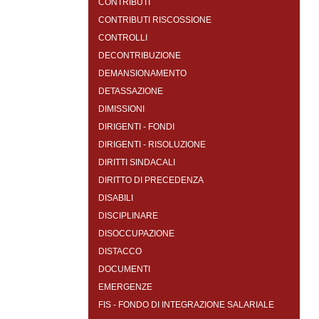
CONTRIBUTI
CONTRIBUTI RISCOSSIONE
CONTROLLI
DECONTRIBUZIONE
DEMANSIONAMENTO
DETASSAZIONE
DIMISSIONI
DIRIGENTI - FONDI
DIRIGENTI - RISOLUZIONE
DIRITTI SINDACALI
DIRITTO DI PRECEDENZA
DISABILI
DISCIPLINARE
DISOCCUPAZIONE
DISTACCO
DOCUMENTI
EMERGENZE
FIS - FONDO DI INTEGRAZIONE SALARIALE