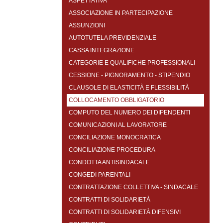
ASPETTATIVA
ASSOCIAZIONE IN PARTECIPAZIONE
ASSUNZIONI
AUTOTUTELA PREVIDENZIALE
CASSA INTEGRAZIONE
CATEGORIE E QUALIFICHE PROFESSIONALI
CESSIONE - PIGNORAMENTO - STIPENDIO
CLAUSOLE DI ELASTICITÀ E FLESSIBILITÀ
COLLOCAMENTO OBBLIGATORIO
COMPUTO DEL NUMERO DEI DIPENDENTI
COMUNICAZIONI AL LAVORATORE
CONCILIAZIONE MONOCRATICA
CONCILIAZIONE PROCEDURA
CONDOTTA ANTISINDACALE
CONGEDI PARENTALI
CONTRATTAZIONE COLLETTIVA - SINDACALE
CONTRATTI DI SOLIDARIETÀ
CONTRATTI DI SOLIDARIETÀ DIFENSIVI