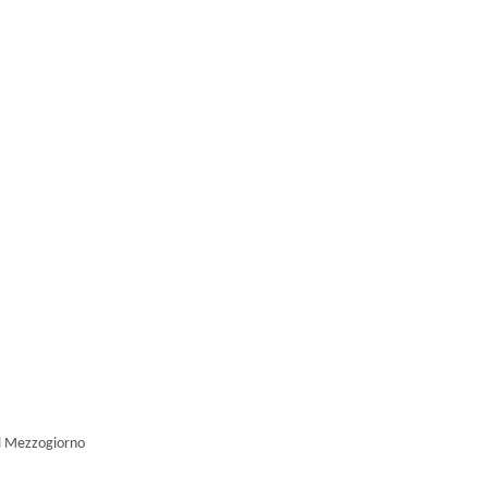
il Mezzogiorno