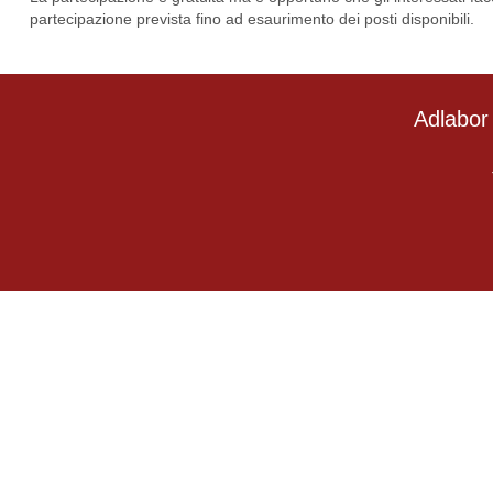
partecipazione prevista fino ad esaurimento dei posti disponibili.
Adlabor 