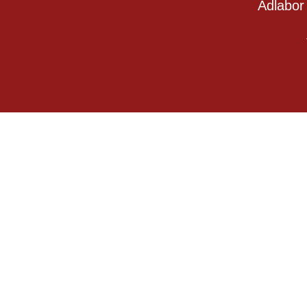
Adlabor 