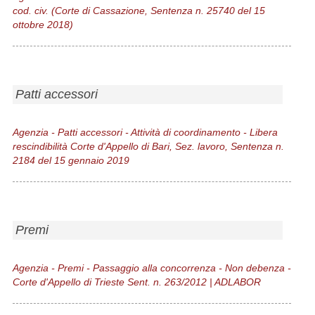
cod. civ. (Corte di Cassazione, Sentenza n. 25740 del 15
ottobre 2018)
Patti accessori
Agenzia - Patti accessori - Attività di coordinamento - Libera
rescindibilità Corte d'Appello di Bari, Sez. lavoro, Sentenza n.
2184 del 15 gennaio 2019
Premi
Agenzia - Premi - Passaggio alla concorrenza - Non debenza -
Corte d'Appello di Trieste Sent. n. 263/2012 | ADLABOR