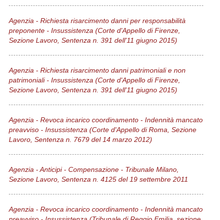
Agenzia - Richiesta risarcimento danni per responsabilità
preponente - Insussistenza (Corte d'Appello di Firenze,
Sezione Lavoro, Sentenza n. 391 dell'11 giugno 2015)
Agenzia - Richiesta risarcimento danni patrimoniali e non
patrimoniali - Insussistenza (Corte d'Appello di Firenze,
Sezione Lavoro, Sentenza n. 391 dell'11 giugno 2015)
Agenzia - Revoca incarico coordinamento - Indennità mancato
preavviso - Insussistenza (Corte d'Appello di Roma, Sezione
Lavoro, Sentenza n. 7679 del 14 marzo 2012)
Agenzia - Anticipi - Compensazione - Tribunale Milano,
Sezione Lavoro, Sentenza n. 4125 del 19 settembre 2011
Agenzia - Revoca incarico coordinamento - Indennità mancato
preavviso - Insussistenza (Tribunale di Reggio Emilia, sezione