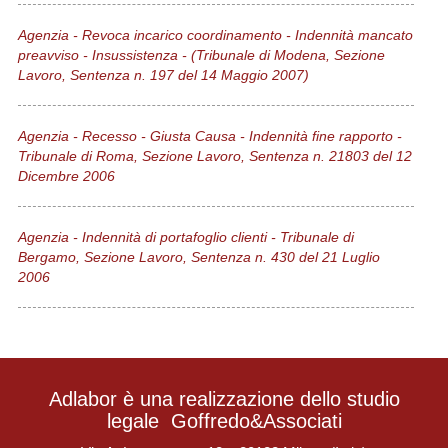
Agenzia - Revoca incarico coordinamento - Indennità mancato
preavviso - Insussistenza - (Tribunale di Modena, Sezione
Lavoro, Sentenza n. 197 del 14 Maggio 2007)
Agenzia - Recesso - Giusta Causa - Indennità fine rapporto -
Tribunale di Roma, Sezione Lavoro, Sentenza n. 21803 del 12
Dicembre 2006
Agenzia - Indennità di portafoglio clienti - Tribunale di
Bergamo, Sezione Lavoro, Sentenza n. 430 del 21 Luglio
2006
Adlabor è una realizzazione dello studio
legale
Goffredo&Associati