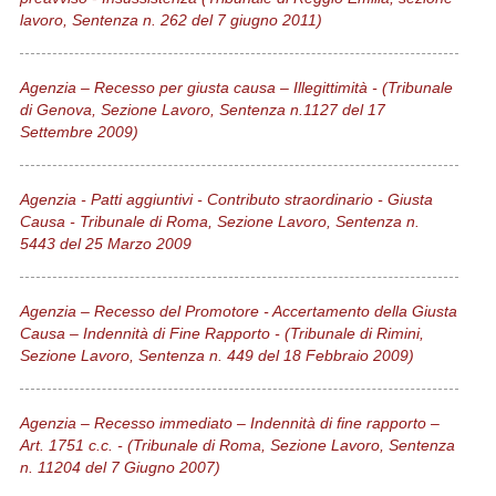
lavoro, Sentenza n. 262 del 7 giugno 2011)
Agenzia – Recesso per giusta causa – Illegittimità - (Tribunale
di Genova, Sezione Lavoro, Sentenza n.1127 del 17
Settembre 2009)
Agenzia - Patti aggiuntivi - Contributo straordinario - Giusta
Causa - Tribunale di Roma, Sezione Lavoro, Sentenza n.
5443 del 25 Marzo 2009
Agenzia – Recesso del Promotore - Accertamento della Giusta
Causa – Indennità di Fine Rapporto - (Tribunale di Rimini,
Sezione Lavoro, Sentenza n. 449 del 18 Febbraio 2009)
Agenzia – Recesso immediato – Indennità di fine rapporto –
Art. 1751 c.c. - (Tribunale di Roma, Sezione Lavoro, Sentenza
n. 11204 del 7 Giugno 2007)