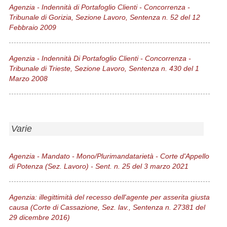
Agenzia - Indennità di Portafoglio Clienti - Concorrenza -
Tribunale di Gorizia, Sezione Lavoro, Sentenza n. 52 del 12
Febbraio 2009
Agenzia - Indennità Di Portafoglio Clienti - Concorrenza -
Tribunale di Trieste, Sezione Lavoro, Sentenza n. 430 del 1
Marzo 2008
Varie
Agenzia - Mandato - Mono/Plurimandatarietà - Corte d'Appello
di Potenza (Sez. Lavoro) - Sent. n. 25 del 3 marzo 2021
Agenzia: illegittimità del recesso dell'agente per asserita giusta
causa (Corte di Cassazione, Sez. lav., Sentenza n. 27381 del
29 dicembre 2016)