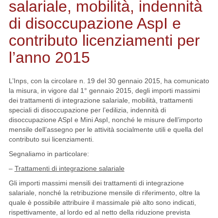
salariale, mobilità, indennità
di disoccupazione AspI e
contributo licenziamenti per
l’anno 2015
L’Inps, con la circolare n. 19 del 30 gennaio 2015, ha comunicato
la misura, in vigore dal 1° gennaio 2015, degli importi massimi
dei trattamenti di integrazione salariale, mobilità, trattamenti
speciali di disoccupazione per l’edilizia, indennità di
disoccupazione ASpI e Mini AspI, nonché le misure dell’importo
mensile dell’assegno per le attività socialmente utili e quella del
contributo sui licenziamenti.
Segnaliamo in particolare:
–
Trattamenti di integrazione salariale
Gli importi massimi mensili dei trattamenti di integrazione
salariale, nonché la retribuzione mensile di riferimento, oltre la
quale è possibile attribuire il massimale piè alto sono indicati,
rispettivamente, al lordo ed al netto della riduzione prevista