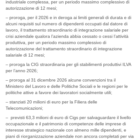
industriale complessa, per un periodo massimo complessivo di
autorizzazione di 12 mesi;
– proroga, per il 2026 e in deroga ai limiti generali di durata e di
alcuni requisiti sul numero di dipendenti occupati dal datore di
lavoro, il trattamento straordinario di integrazione salariale per
crisi aziendale qualora l’azienda abbia cessato o cessi l’attività
produttiva, per un periodo massimo complessivo di
autorizzazione del trattamento straordinario di integrazione
salariale di 12 mesi;
– proroga la CIG straordinaria per gli stabilimenti produttivi ILVA
per l’anno 2026;
– proroga al 31 dicembre 2026 alcune convenzioni tra il
Ministero del Lavoro e delle Politiche Sociali e le regioni per le
politiche attive a favore dei lavoratori socialmente utili;
– stanziati 20 milioni di euro per la Filiera delle
Telecomunicazioni;
– previsti 63,3 milioni di euro di Cigs per salvaguardare il livello
occupazionale e il patrimonio di competenze delle imprese di
interesse strategico nazionale con almeno mille dipendenti, e
piani di riorganizzazione aziendale non ancora completati per via