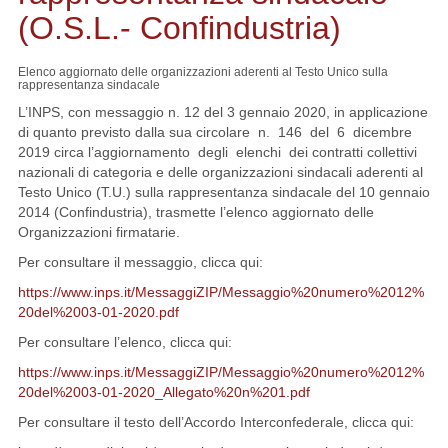
(O.S.L.- Confindustria)
Elenco aggiornato delle organizzazioni aderenti al Testo Unico sulla
rappresentanza sindacale
L’INPS, con messaggio n. 12 del 3 gennaio 2020, in applicazione
di quanto previsto dalla sua circolare n. 146 del 6 dicembre
2019 circa l’aggiornamento degli elenchi dei contratti collettivi
nazionali di categoria e delle organizzazioni sindacali aderenti al
Testo Unico (T.U.) sulla rappresentanza sindacale del 10 gennaio
2014 (Confindustria), trasmette l’elenco aggiornato delle
Organizzazioni firmatarie.
Per consultare il messaggio, clicca qui:
https://www.inps.it/MessaggiZIP/Messaggio%20numero%2012%
20del%2003-01-2020.pdf
Per consultare l’elenco, clicca qui:
https://www.inps.it/MessaggiZIP/Messaggio%20numero%2012%
20del%2003-01-2020_Allegato%20n%201.pdf
Per consultare il testo dell’Accordo Interconfederale, clicca qui: