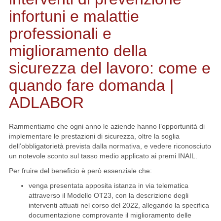
infortuni e malattie
professionali e
miglioramento della
sicurezza del lavoro: come e
quando fare domanda |
ADLABOR
Rammentiamo che ogni anno le aziende hanno l’opportunità di
implementare le prestazioni di sicurezza, oltre la soglia
dell’obbligatorietà prevista dalla normativa, e vedere riconosciuto
un notevole sconto sul tasso medio applicato ai premi INAIL.
Per fruire del beneficio è però essenziale che:
venga presentata apposita istanza in via telematica
attraverso il Modello OT23, con la descrizione degli
interventi attuati nel corso del 2022, allegando la specifica
documentazione comprovante il miglioramento delle