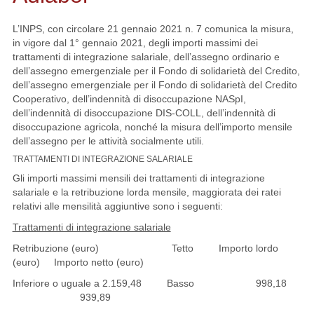
L’INPS, con circolare 21 gennaio 2021 n. 7 comunica la misura,
in vigore dal 1° gennaio 2021, degli importi massimi dei
trattamenti di integrazione salariale, dell’assegno ordinario e
dell’assegno emergenziale per il Fondo di solidarietà del Credito,
dell’assegno emergenziale per il Fondo di solidarietà del Credito
Cooperativo, dell’indennità di disoccupazione NASpI,
dell’indennità di disoccupazione DIS-COLL, dell’indennità di
disoccupazione agricola, nonché la misura dell’importo mensile
dell’assegno per le attività socialmente utili.
TRATTAMENTI DI INTEGRAZIONE SALARIALE
Gli importi massimi mensili dei trattamenti di integrazione
salariale e la retribuzione lorda mensile, maggiorata dei ratei
relativi alle mensilità aggiuntive sono i seguenti:
Trattamenti di integrazione salariale
Retribuzione (euro) Tetto Importo lordo
(euro) Importo netto (euro)
Inferiore o uguale a 2.159,48 Basso 998,18
939,89